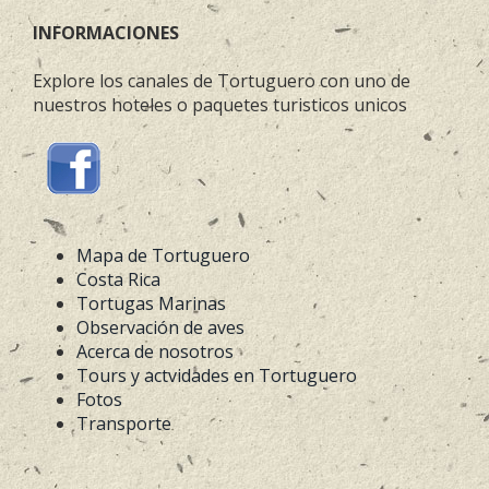
INFORMACIONES
Explore los canales de Tortuguero con uno de
nuestros hoteles o paquetes turisticos unicos
Mapa de Tortuguero
Costa Rica
Tortugas Marinas
Observación de aves
Acerca de nosotros
Tours y actvidades en Tortuguero
Fotos
Transporte