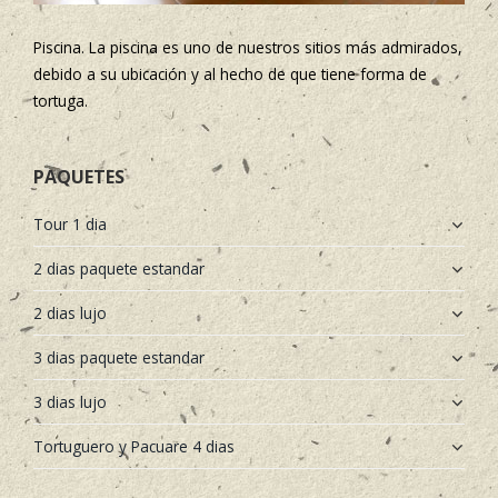
Piscina. La piscina es uno de nuestros sitios más admirados,
debido a su ubicación y al hecho de que tiene forma de
tortuga.
PAQUETES
Tour 1 dia
2 dias paquete estandar
2 dias lujo
3 dias paquete estandar
3 dias lujo
Tortuguero y Pacuare 4 dias