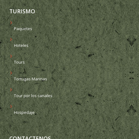
TURISMO
Paquetes
Hoteles
Tours
Tortugas Marinas
Tour por los canales
Hospedaje
CONTACTENOS