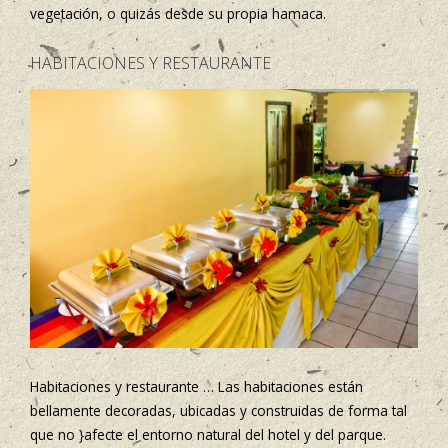
vegetación, o quizás desde su propia hamaca.
HABITACIONES Y RESTAURANTE
Habitaciones y restaurante … Las habitaciones están
bellamente decoradas, ubicadas y construidas de forma tal
que no }afecte el entorno natural del hotel y del parque.