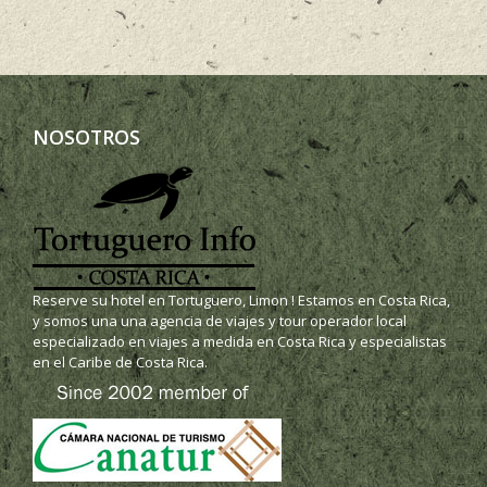
NOSOTROS
Reserve su hotel en Tortuguero, Limon ! Estamos en Costa Rica,
y somos una una agencia de viajes y tour operador local
especializado en viajes a medida en Costa Rica y especialistas
en el Caribe de Costa Rica.