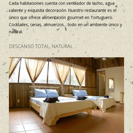
Cada habitaciones cuenta con ventilador de techo, agua
caliente y exquisita decoración. Nuestro restaurante es el
único que ofrece alimentación gourmet en Tortuguero.
Cocktailes, cenas, almuerzos... todo en un ambiente único y
natural.
DESCANSO TOTAL, NATURAL ...