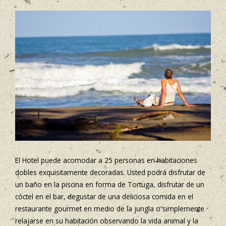
El Hotel puede acomodar a 25 personas en habitaciones
dobles exquisitamente decoradas. Usted podrá disfrutar de
un baño en la piscina en forma de Tortuga, disfrutar de un
cóctel en el bar, degustar de una deliciosa comida en el
restaurante gourmet en medio de la jungla o simplemente
relajarse en su habitación observando la vida animal y la