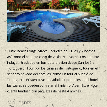
Turtle Beach Lodge ofrece Paquetes de 3 Días y 2 noches
así como el paquete corto de 2 Días y 1 Noche. Los paquete
incluyen, traslados en bus bote o avión desde San José a
Tortuguero, Tour por los canales de Tortuguero, tour en el
sendero privado del hotel así como un tour al pueblo de
Tortuguero. Existen otras actividades opcionales en el hotel,
las cuales se pueden contratar ahí mismo. Además, el Hotel
cuenta también con paquetes de hasta 4 noches.
FACILIDADES